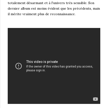
totalement désarmant et à l'univers très sensible. Son
dernier album est moins évident que les précédents, mais
il mérite vraiment plus de reconnaissance.