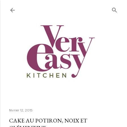
Accéder au contenu principal
février 12, 2015
CAKE AU POTIRON, NOIX ET