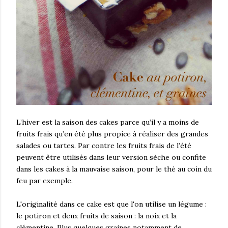
L’hiver est la saison des cakes parce qu’il y a moins de
fruits frais qu’en été plus propice à réaliser des grandes
salades ou tartes. Par contre les fruits frais de l’été
peuvent être utilisés dans leur version sèche ou confite
dans les cakes à la mauvaise saison, pour le thé au coin du
feu par exemple.
L'originalité dans ce cake est que l'on utilise un légume :
le potiron et deux fruits de saison : la noix et la
clémentine. Plus quelques graines notamment de