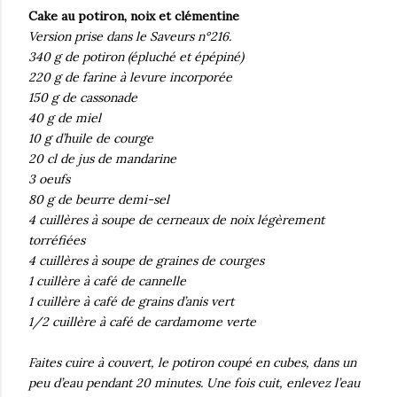
Cake au potiron, noix et clémentine
Version prise dans le Saveurs n°216.
340 g de potiron (épluché et épépiné)
220 g de farine à levure incorporée
150 g de cassonade
40 g de miel
10 g d’huile de courge
20 cl de jus de mandarine
3 oeufs
80 g de beurre demi-sel
4 cuillères à soupe de cerneaux de noix légèrement
torréfiées
4 cuillères à soupe de graines de courges
1 cuillère à café de cannelle
1 cuillère à café de grains d’anis vert
1/2 cuillère à café de cardamome verte
Faites cuire à couvert, le potiron coupé en cubes, dans un
peu d’eau pendant 20 minutes. Une fois cuit, enlevez l’eau