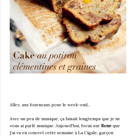
Allez, aux fourneaux pour le week-end...
Avec un peu de musique, ça faisait longtemps que je ne
vous ai parlé musique. Aujourd'hui, focus sur
Rone
que
j'ai vu en concert cette semaine à La Cigale, garçon