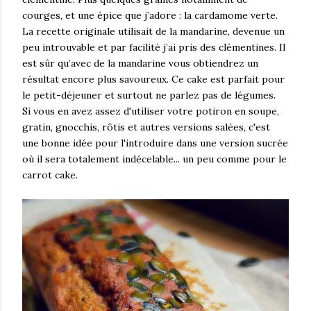
courges, et une épice que j’adore : la cardamome verte.
La recette originale utilisait de la mandarine, devenue un
peu introuvable et par facilité j’ai pris des clémentines. Il
est sûr qu’avec de la mandarine vous obtiendrez un
résultat encore plus savoureux. Ce cake est parfait pour
le petit-déjeuner et surtout ne parlez pas de légumes.
Si vous en avez assez d'utiliser votre potiron en soupe,
gratin, gnocchis, rôtis et autres versions salées, c'est
une bonne idée pour l'introduire dans une version sucrée
où il sera totalement indécelable... un peu comme pour le
carrot cake.