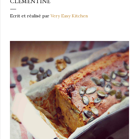
CLÉMENTINE
Ecrit et réalisé par
Very Easy Kitchen